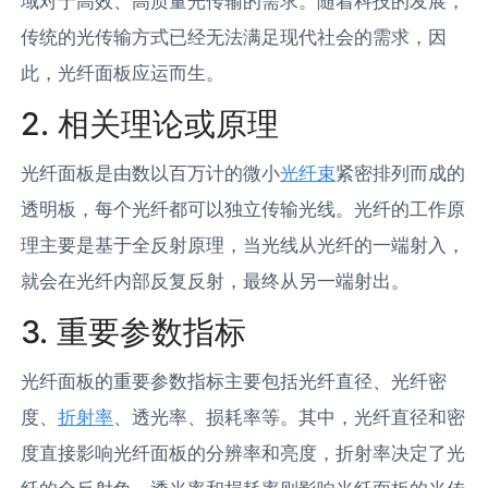
域对于高效、高质量光传输的需求。随着科技的发展，
传统的光传输方式已经无法满足现代社会的需求，因
此，光纤面板应运而生。
2. 相关理论或原理
光纤面板是由数以百万计的微小
光纤束
紧密排列而成的
透明板，每个光纤都可以独立传输光线。光纤的工作原
理主要是基于全反射原理，当光线从光纤的一端射入，
就会在光纤内部反复反射，最终从另一端射出。
3. 重要参数指标
光纤面板的重要参数指标主要包括光纤直径、光纤密
度、
折射率
、透光率、损耗率等。其中，光纤直径和密
度直接影响光纤面板的分辨率和亮度，折射率决定了光