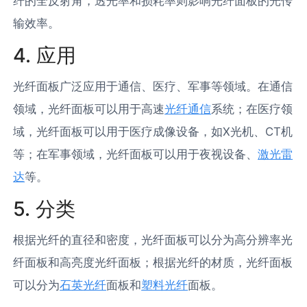
纤的全反射角，透光率和损耗率则影响光纤面板的光传
输效率。
4. 应用
光纤面板广泛应用于通信、医疗、军事等领域。在通信
领域，光纤面板可以用于高速
光纤通信
系统；在医疗领
域，光纤面板可以用于医疗成像设备，如X光机、CT机
等；在军事领域，光纤面板可以用于夜视设备、
激光雷
达
等。
5. 分类
根据光纤的直径和密度，光纤面板可以分为高分辨率光
纤面板和高亮度光纤面板；根据光纤的材质，光纤面板
可以分为
石英光纤
面板和
塑料光纤
面板。