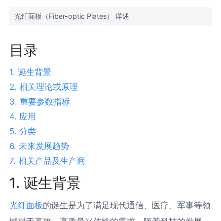
光纤面板（Fiber-optic Plates） 详述
目录
1. 诞生背景
2. 相关理论或原理
3. 重要参数指标
4. 应用
5. 分类
6. 未来发展趋势
7. 相关产品及生产商
1. 诞生背景
光纤面板
的诞生是为了满足现代通信、医疗、军事等领