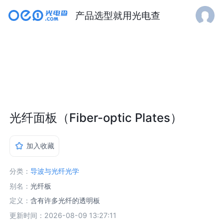
产品选型就用光电查
光纤面板（Fiber-optic Plates）
加入收藏
分类：
导波与光纤光学
别名：
光纤板
定义：
含有许多光纤的透明板
更新时间：2026-08-09 13:27:11