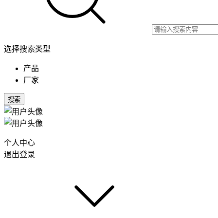
选择搜索类型
产品
厂家
搜索
个人中心
退出登录