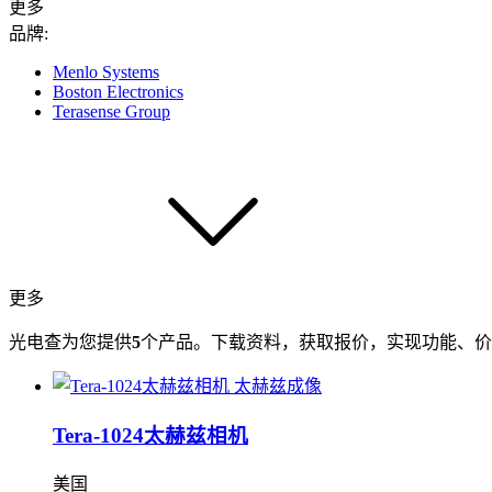
更多
品牌:
Menlo Systems
Boston Electronics
Terasense Group
更多
光电查为您提供
5
个产品。下载资料，获取报价，实现功能、价
Tera-1024太赫兹相机
美国