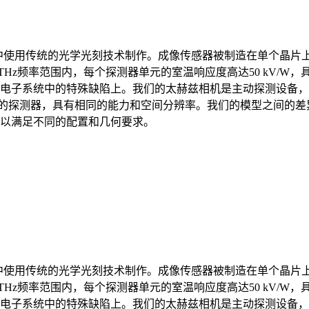
环中使用传统的光学光刻技术制作。成像传感器被制造在单个晶片
1 THz频率范围内，每个探测器单元的室温响应度高达50 kV/
电子系统中的特殊缺陷上。我们的太赫兹相机是主动探测设备，需
类型的探测器，具有相同的能力和空间分辨率。我们的模型之间的
以满足不同的配置和几何要求。
环中使用传统的光学光刻技术制作。成像传感器被制造在单个晶片
1 THz频率范围内，每个探测器单元的室温响应度高达50 kV/
电子系统中的特殊缺陷上。我们的太赫兹相机是主动探测设备，需