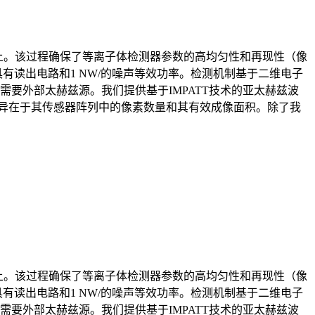
上。该过程确保了等离子体检测器参数的高均匀性和再现性（像
W，具有读出电路和1 NW/的噪声等效功率。检测机制基于二维电子
要外部太赫兹源。我们提供基于IMPATT技术的亚太赫兹波
差异在于其传感器阵列中的像素数量和其有效成像面积。除了我
上。该过程确保了等离子体检测器参数的高均匀性和再现性（像
W，具有读出电路和1 NW/的噪声等效功率。检测机制基于二维电子
要外部太赫兹源。我们提供基于IMPATT技术的亚太赫兹波