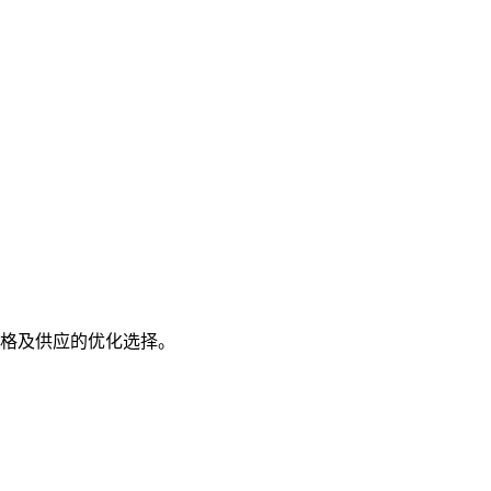
格及供应的优化选择。