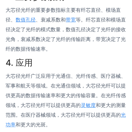
大芯径光纤的重要参数指标主要有纤芯直径、模场直
径、
数值孔径
、衰减系数和
带宽
等。纤芯直径和模场直
径决定了光纤的模式数量，数值孔径决定了光纤的接收
光角，衰减系数决定了光纤的传输距离，带宽决定了光
纤的数据传输速率。
4. 应用
大芯径光纤广泛应用于光通信、光纤传感、医疗器械、
军事和航天等领域。在光通信领域，大芯径光纤可以提
供更高的数据传输速率和更大的传输容量。在光纤传感
领域，大芯径光纤可以提供更高的
灵敏度
和更大的测量
范围。在医疗器械领域，大芯径光纤可以提供更高的
光
功率
和更大的光斑。