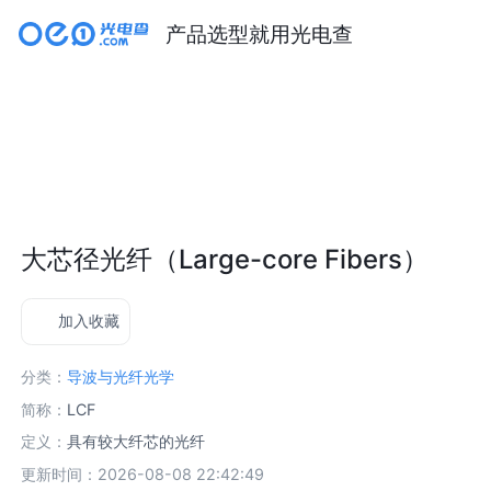
产品选型就用光电查
大芯径光纤（Large-core Fibers）
加入收藏
分类：
导波与光纤光学
简称：
LCF
定义：
具有较大纤芯的光纤
更新时间：2026-08-08 22:42:49