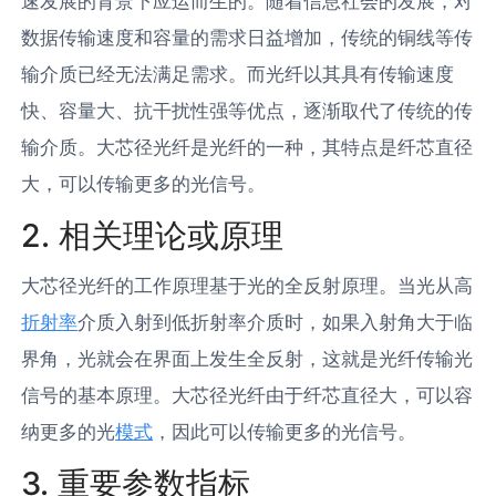
速发展的背景下应运而生的。随着信息社会的发展，对
数据传输速度和容量的需求日益增加，传统的铜线等传
输介质已经无法满足需求。而光纤以其具有传输速度
快、容量大、抗干扰性强等优点，逐渐取代了传统的传
输介质。大芯径光纤是光纤的一种，其特点是纤芯直径
大，可以传输更多的光信号。
2. 相关理论或原理
大芯径光纤的工作原理基于光的全反射原理。当光从高
折射率
介质入射到低折射率介质时，如果入射角大于临
界角，光就会在界面上发生全反射，这就是光纤传输光
信号的基本原理。大芯径光纤由于纤芯直径大，可以容
纳更多的光
模式
，因此可以传输更多的光信号。
3. 重要参数指标