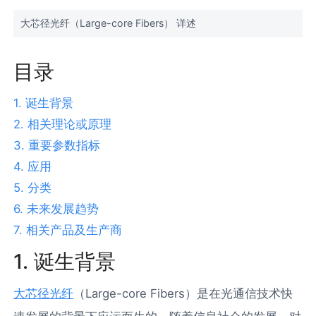
大芯径光纤（Large-core Fibers） 详述
目录
1. 诞生背景
2. 相关理论或原理
3. 重要参数指标
4. 应用
5. 分类
6. 未来发展趋势
7. 相关产品及生产商
1. 诞生背景
大芯径光纤
（Large-core Fibers）是在光通信技术快