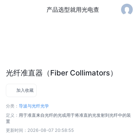
产品选型就用光电查
光纤准直器（Fiber Collimators）
加入收藏
分类：
导波与光纤光学
定义：
用于准直来自光纤的光或用于将准直的光发射到光纤中的装
置
更新时间：2026-08-07 20:58:55