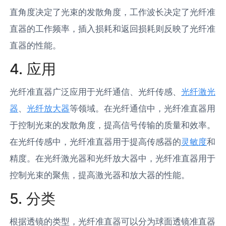
直角度决定了光束的发散角度，工作波长决定了光纤准
直器的工作频率，插入损耗和返回损耗则反映了光纤准
直器的性能。
4. 应用
光纤准直器广泛应用于光纤通信、光纤传感、
光纤激光
器
、
光纤放大器
等领域。在光纤通信中，光纤准直器用
于控制光束的发散角度，提高信号传输的质量和效率。
在光纤传感中，光纤准直器用于提高传感器的
灵敏度
和
精度。在光纤激光器和光纤放大器中，光纤准直器用于
控制光束的聚焦，提高激光器和放大器的性能。
5. 分类
根据透镜的类型，光纤准直器可以分为球面透镜准直器