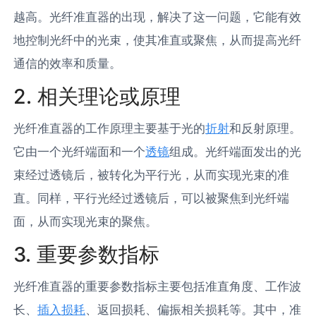
越高。光纤准直器的出现，解决了这一问题，它能有效
地控制光纤中的光束，使其准直或聚焦，从而提高光纤
通信的效率和质量。
2. 相关理论或原理
光纤准直器的工作原理主要基于光的
折射
和反射原理。
它由一个光纤端面和一个
透镜
组成。光纤端面发出的光
束经过透镜后，被转化为平行光，从而实现光束的准
直。同样，平行光经过透镜后，可以被聚焦到光纤端
面，从而实现光束的聚焦。
3. 重要参数指标
光纤准直器的重要参数指标主要包括准直角度、工作波
长、
插入损耗
、返回损耗、偏振相关损耗等。其中，准