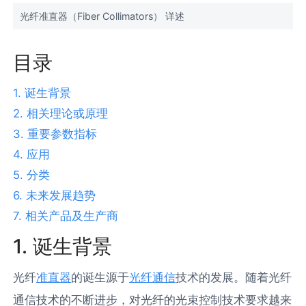
光纤准直器（Fiber Collimators） 详述
目录
1. 诞生背景
2. 相关理论或原理
3. 重要参数指标
4. 应用
5. 分类
6. 未来发展趋势
7. 相关产品及生产商
1. 诞生背景
光纤
准直器
的诞生源于
光纤通信
技术的发展。随着光纤
通信技术的不断进步，对光纤的光束控制技术要求越来