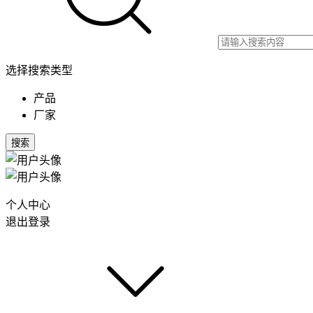
选择搜索类型
产品
厂家
搜索
个人中心
退出登录