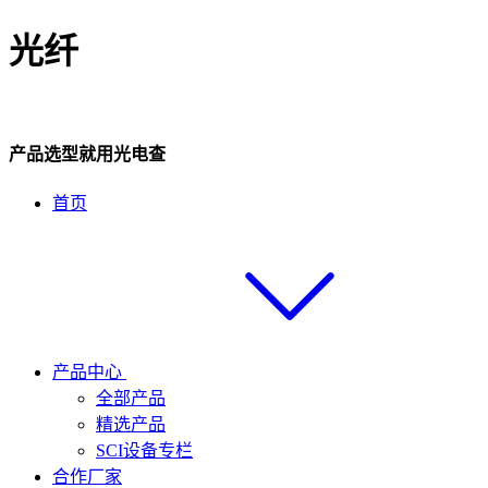
光纤
产品选型就用光电查
首页
产品中心
全部产品
精选产品
SCI设备专栏
合作厂家