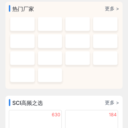
热门厂家
更多 >
SCI高频之选
更多 >
630
184