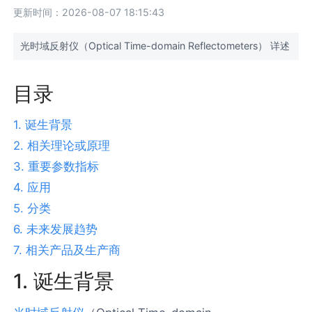
更新时间：2026-08-07 18:15:43
光时域反射仪（Optical Time-domain Reflectometers） 详述
目录
1. 诞生背景
2. 相关理论或原理
3. 重要参数指标
4. 应用
5. 分类
6. 未来发展趋势
7. 相关产品及生产商
1. 诞生背景