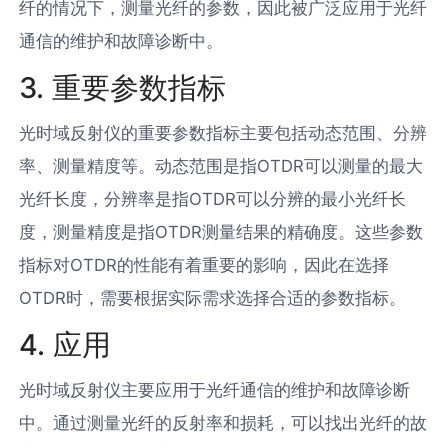
纤的情况下，测量光纤的参数，因此被广泛应用于光纤
通信的维护和故障诊断中。
3. 重要参数指标
光时域反射仪的重要参数指标主要包括动态范围、分辨
率、测量精度等。动态范围是指OTDR可以测量的最大
光纤长度，分辨率是指OTDR可以分辨的最小光纤长
度，测量精度是指OTDR测量结果的精确度。这些参数
指标对OTDR的性能有着重要的影响，因此在选择
OTDR时，需要根据实际需求选择合适的参数指标。
4. 应用
光时域反射仪主要应用于光纤通信的维护和故障诊断
中。通过测量光纤的反射率和损耗，可以找出光纤的故