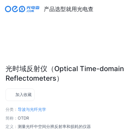
产品选型就用光电查
光时域反射仪（Optical Time-domain
Reflectometers）
加入收藏
分类：
导波与光纤光学
简称：
OTDR
定义：
测量光纤中空间分辨反射率和损耗的仪器