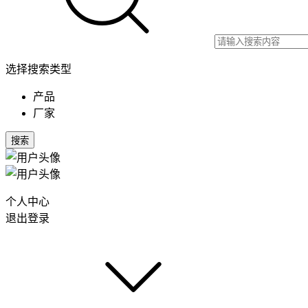
选择搜索类型
产品
厂家
搜索
个人中心
退出登录