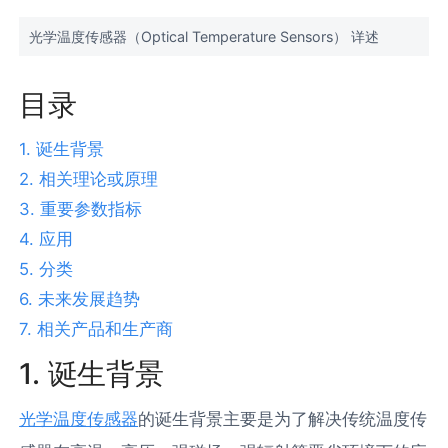
光学温度传感器（Optical Temperature Sensors） 详述
目录
1. 诞生背景
2. 相关理论或原理
3. 重要参数指标
4. 应用
5. 分类
6. 未来发展趋势
7. 相关产品和生产商
1. 诞生背景
光学温度传感器
的诞生背景主要是为了解决传统温度传