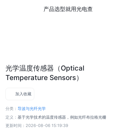
产品选型就用光电查
光学温度传感器（Optical
Temperature Sensors）
加入收藏
分类：
导波与光纤光学
定义：
基于光学技术的温度传感器，例如光纤布拉格光栅
更新时间：2026-08-06 15:19:39