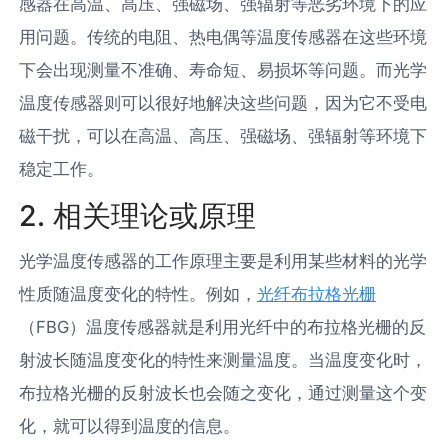
感器在高温、高压、强磁场、强辐射等恶劣环境下的应
用问题。传统的电阻、热电偶等温度传感器在这些环境
下会出现测量不准确、寿命短、易损坏等问题。而光学
温度传感器则可以很好地解决这些问题，因为它不受电
磁干扰，可以在高温、高压、强磁场、强辐射等环境下
稳定工作。
2. 相关理论或原理
光学温度传感器的工作原理主要是利用某些材料的光学
性质随温度变化的特性。例如，
光纤布拉格光栅
（FBG）温度传感器就是利用光纤中的布拉格光栅的反
射波长随温度变化的特性来测量温度。当温度变化时，
布拉格光栅的反射波长也会随之变化，通过测量这个变
化，就可以得到温度的信息。