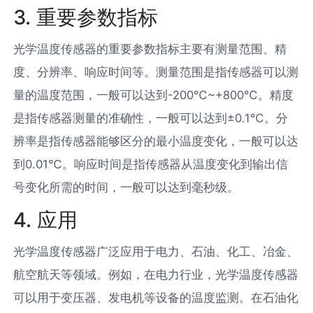
3. 重要参数指标
光学温度传感器的重要参数指标主要有测量范围、精
度、分辨率、响应时间等。测量范围是指传感器可以测
量的温度范围，一般可以达到-200℃~+800℃。精度
是指传感器测量的准确性，一般可以达到±0.1℃。分
辨率是指传感器能够区分的最小温度变化，一般可以达
到0.01℃。响应时间是指传感器从温度变化到输出信
号变化所需的时间，一般可以达到毫秒级。
4. 应用
光学温度传感器广泛应用于电力、石油、化工、冶金、
航空航天等领域。例如，在电力行业，光学温度传感器
可以用于变压器、发电机等设备的温度监测。在石油化