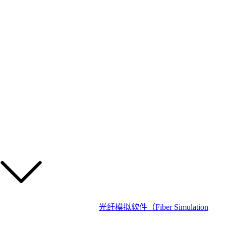
光纤模拟软件（Fiber Simulation