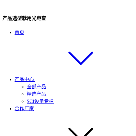
产品选型就用光电查
首页
产品中心
全部产品
精选产品
SCI设备专栏
合作厂家