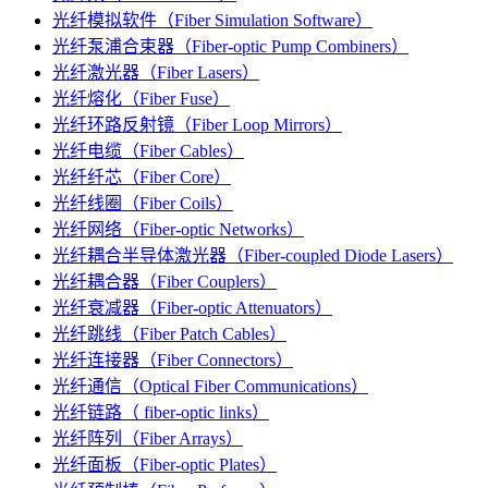
光纤模拟软件（Fiber Simulation Software）
光纤泵浦合束器（Fiber-optic Pump Combiners）
光纤激光器（Fiber Lasers）
光纤熔化（Fiber Fuse）
光纤环路反射镜（Fiber Loop Mirrors）
光纤电缆（Fiber Cables）
光纤纤芯（Fiber Core）
光纤线圈（Fiber Coils）
光纤网络（Fiber-optic Networks）
光纤耦合半导体激光器（Fiber-coupled Diode Lasers）
光纤耦合器（Fiber Couplers）
光纤衰减器（Fiber-optic Attenuators）
光纤跳线（Fiber Patch Cables）
光纤连接器（Fiber Connectors）
光纤通信（Optical Fiber Communications）
光纤链路（ fiber-optic links）
光纤阵列（Fiber Arrays）
光纤面板（Fiber-optic Plates）