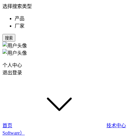
选择搜索类型
产品
厂家
搜索
个人中心
退出登录
首页
技术中心
Software）