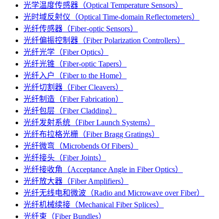
光学温度传感器（Optical Temperature Sensors）
光时域反射仪（Optical Time-domain Reflectometers）
光纤传感器（Fiber-optic Sensors）
光纤偏振控制器（Fiber Polarization Controllers）
光纤光学（Fiber Optics）
光纤光锥（Fiber-optic Tapers）
光纤入户（Fiber to the Home）
光纤切割器（Fiber Cleavers）
光纤制造（Fiber Fabrication）
光纤包层（Fiber Cladding）
光纤发射系统（Fiber Launch Systems）
光纤布拉格光栅（Fiber Bragg Gratings）
光纤微弯（Microbends Of Fibers）
光纤接头（Fiber Joints）
光纤接收角（Acceptance Angle in Fiber Optics）
光纤放大器（Fiber Amplifiers）
光纤无线电和微波（Radio and Microwave over Fiber）
光纤机械续接（Mechanical Fiber Splices）
光纤束（Fiber Bundles）