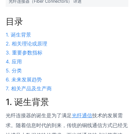
光纤连接器（Fiber Connectors） 详述
目录
1. 诞生背景
2. 相关理论或原理
3. 重要参数指标
4. 应用
5. 分类
6. 未来发展趋势
7. 相关产品及生产商
1. 诞生背景
光纤连接器的诞生是为了满足
光纤通信
技术的发展需
求。随着信息时代的到来，传统的铜线通信方式已经无