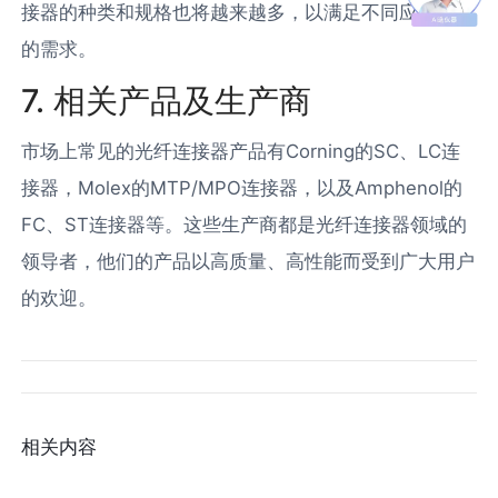
接器的种类和规格也将越来越多，以满足不同应用场景
的需求。
7. 相关产品及生产商
市场上常见的光纤连接器产品有Corning的SC、LC连
接器，Molex的MTP/MPO连接器，以及Amphenol的
FC、ST连接器等。这些生产商都是光纤连接器领域的
领导者，他们的产品以高质量、高性能而受到广大用户
的欢迎。
相关内容