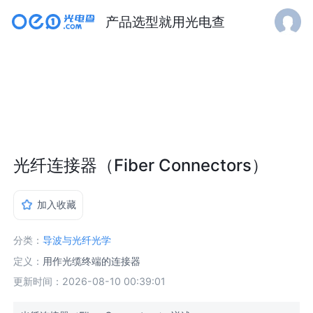
产品选型就用光电查
光纤连接器（Fiber Connectors）
加入收藏
分类：
导波与光纤光学
定义：
用作光缆终端的连接器
更新时间：2026-08-10 00:39:01