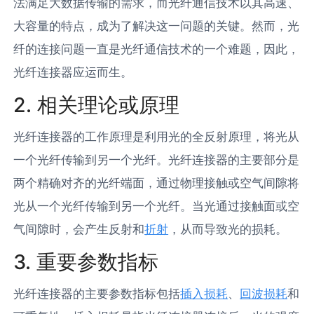
法满足大数据传输的需求，而光纤通信技术以其高速、
大容量的特点，成为了解决这一问题的关键。然而，光
纤的连接问题一直是光纤通信技术的一个难题，因此，
光纤连接器应运而生。
2. 相关理论或原理
光纤连接器的工作原理是利用光的全反射原理，将光从
一个光纤传输到另一个光纤。光纤连接器的主要部分是
两个精确对齐的光纤端面，通过物理接触或空气间隙将
光从一个光纤传输到另一个光纤。当光通过接触面或空
气间隙时，会产生反射和
折射
，从而导致光的损耗。
3. 重要参数指标
光纤连接器的主要参数指标包括
插入损耗
、
回波损耗
和