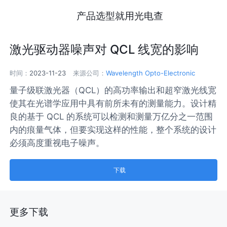
产品选型就用光电查
激光驱动器噪声对 QCL 线宽的影响
时间：
2023-11-23
来源公司：
Wavelength Opto-Electronic
量子级联激光器（QCL）的高功率输出和超窄激光线宽
使其在光谱学应用中具有前所未有的测量能力。设计精
良的基于 QCL 的系统可以检测和测量万亿分之一范围
内的痕量气体，但要实现这样的性能，整个系统的设计
必须高度重视电子噪声。
下载
更多下载