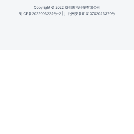
Copyright © 2022 成都禹治科技有限公司
|
蜀ICP备2022003224号-2
川公网安备51010702043370号