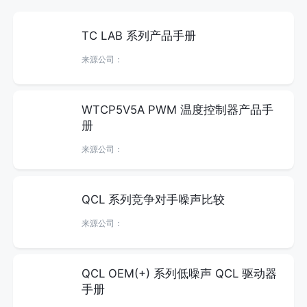
TC LAB 系列产品手册
来源公司：
WTCP5V5A PWM 温度控制器产品手
册
来源公司：
QCL 系列竞争对手噪声比较
来源公司：
QCL OEM(+) 系列低噪声 QCL 驱动器
手册