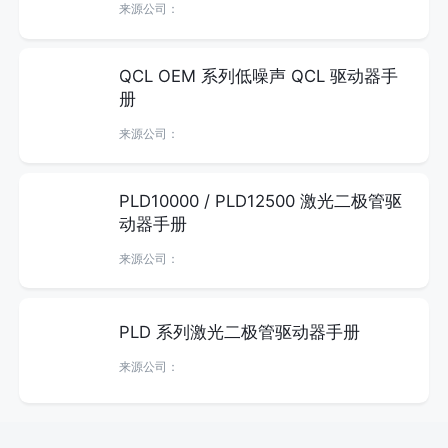
来源公司：
QCL OEM 系列低噪声 QCL 驱动器手
册
来源公司：
PLD10000 / PLD12500 激光二极管驱
动器手册
来源公司：
PLD 系列激光二极管驱动器手册
来源公司：