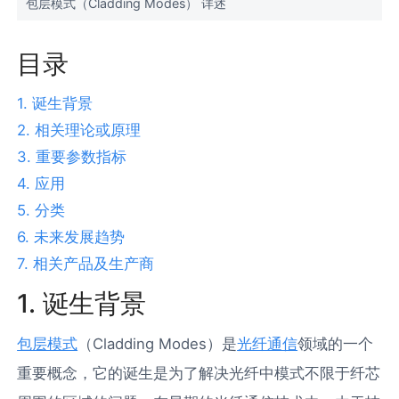
包层模式（Cladding Modes） 详述
目录
1. 诞生背景
2. 相关理论或原理
3. 重要参数指标
4. 应用
5. 分类
6. 未来发展趋势
7. 相关产品及生产商
1. 诞生背景
包层模式
（Cladding Modes）是
光纤通信
领域的一个
重要概念，它的诞生是为了解决光纤中模式不限于纤芯