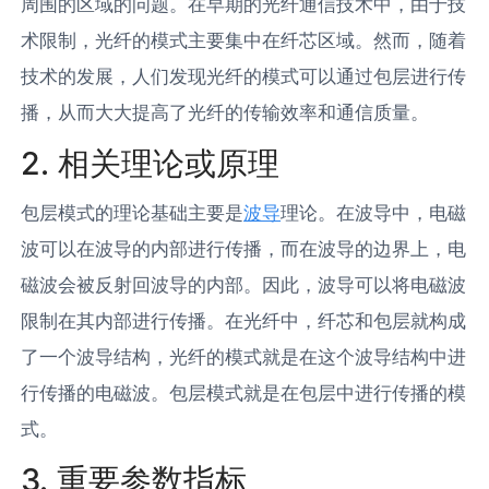
周围的区域的问题。在早期的光纤通信技术中，由于技
术限制，光纤的模式主要集中在纤芯区域。然而，随着
技术的发展，人们发现光纤的模式可以通过包层进行传
播，从而大大提高了光纤的传输效率和通信质量。
2. 相关理论或原理
包层模式的理论基础主要是
波导
理论。在波导中，电磁
波可以在波导的内部进行传播，而在波导的边界上，电
磁波会被反射回波导的内部。因此，波导可以将电磁波
限制在其内部进行传播。在光纤中，纤芯和包层就构成
了一个波导结构，光纤的模式就是在这个波导结构中进
行传播的电磁波。包层模式就是在包层中进行传播的模
式。
3. 重要参数指标