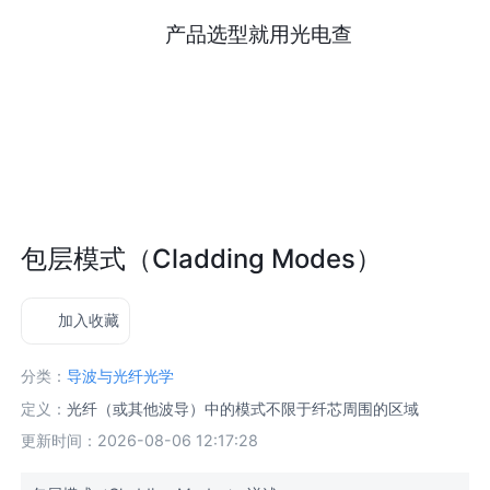
产品选型就用光电查
包层模式（Cladding Modes）
加入收藏
分类：
导波与光纤光学
定义：
光纤（或其他波导）中的模式不限于纤芯周围的区域
更新时间：2026-08-06 12:17:28