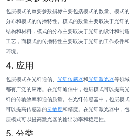
包层模式的重要参数指标主要包括模式的数量、模式的
分布和模式的传播特性。模式的数量主要取决于光纤的
结构和材料，模式的分布主要取决于光纤的设计和制造
工艺，而模式的传播特性主要取决于光纤的工作条件和
环境。
4. 应用
包层模式在光纤通信、
光纤传感器
和
光纤激光器
等领域
都有广泛的应用。在光纤通信中，包层模式可以提高光
纤的传输效率和通信质量。在光纤传感器中，包层模式
可以提高传感器的
灵敏度
和精度。在光纤激光器中，包
层模式可以提高激光器的输出功率和稳定性。
5. 分类