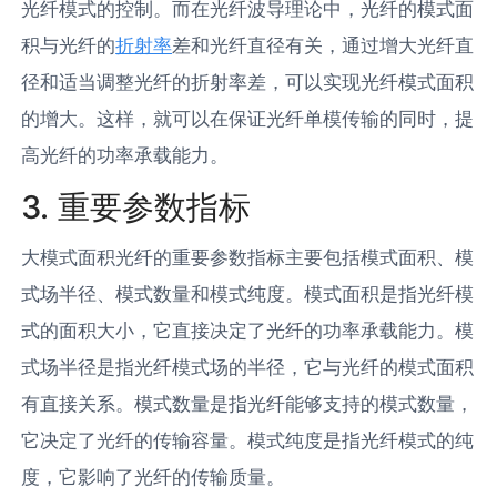
光纤模式的控制。而在光纤波导理论中，光纤的模式面
积与光纤的
折射率
差和光纤直径有关，通过增大光纤直
径和适当调整光纤的折射率差，可以实现光纤模式面积
的增大。这样，就可以在保证光纤单模传输的同时，提
高光纤的功率承载能力。
3. 重要参数指标
大模式面积光纤的重要参数指标主要包括模式面积、模
式场半径、模式数量和模式纯度。模式面积是指光纤模
式的面积大小，它直接决定了光纤的功率承载能力。模
式场半径是指光纤模式场的半径，它与光纤的模式面积
有直接关系。模式数量是指光纤能够支持的模式数量，
它决定了光纤的传输容量。模式纯度是指光纤模式的纯
度，它影响了光纤的传输质量。