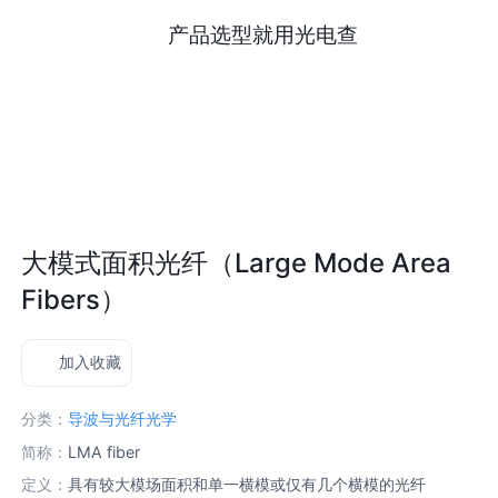
产品选型就用光电查
大模式面积光纤（Large Mode Area
Fibers）
加入收藏
分类：
导波与光纤光学
简称：
LMA fiber
定义：
具有较大模场面积和单一横模或仅有几个横模的光纤