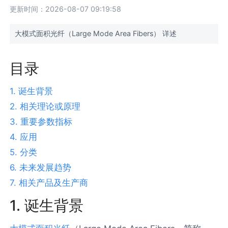
更新时间：2026-08-07 09:19:58
大模式面积光纤（Large Mode Area Fibers） 详述
目录
1. 诞生背景
2. 相关理论或原理
3. 重要参数指标
4. 应用
5. 分类
6. 未来发展趋势
7. 相关产品及生产商
1. 诞生背景