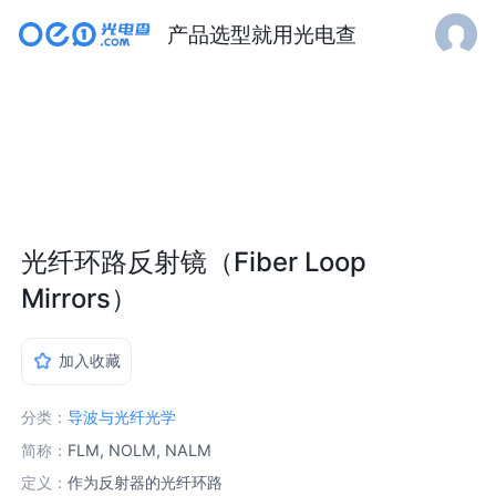
产品选型就用光电查
光纤环路反射镜（Fiber Loop
Mirrors）
加入收藏
分类：
导波与光纤光学
简称：
FLM, NOLM, NALM
定义：
作为反射器的光纤环路