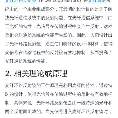
光纤环路反射镜
（Fiber Loop Mirrors）是
光纤通信
系
统中的一个重要组成部分，其最初的设计目的是为了解
决光纤通信系统中的反射问题。在光纤通信系统中，由
于光纤的特性，光信号在传输过程中会产生反射，这种
反射会对通信系统的性能产生影响。因此，人们设计出
了光纤环路反射镜，通过使用特殊的设计和材料，使得
光信号在传输过程中的反射被有效地抑制，从而提高了
光纤通信系统的性能。
2. 相关理论或原理
光纤环路反射镜的工作原理是利用光纤的特性，通过特
殊的设计，使得光信号在传输过程中的反射被有效地抑
制。具体来说，光纤环路反射镜是由一段特殊的光纤和
两个反射面组成的。当光信号进入光纤环路反射镜时，