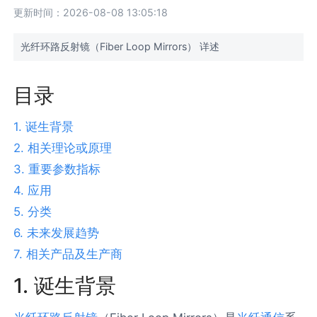
更新时间：2026-08-08 13:05:18
光纤环路反射镜（Fiber Loop Mirrors） 详述
目录
1. 诞生背景
2. 相关理论或原理
3. 重要参数指标
4. 应用
5. 分类
6. 未来发展趋势
7. 相关产品及生产商
1. 诞生背景