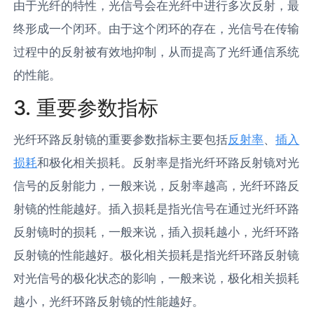
由于光纤的特性，光信号会在光纤中进行多次反射，最
终形成一个闭环。由于这个闭环的存在，光信号在传输
过程中的反射被有效地抑制，从而提高了光纤通信系统
的性能。
3. 重要参数指标
光纤环路反射镜的重要参数指标主要包括
反射率
、
插入
损耗
和极化相关损耗。反射率是指光纤环路反射镜对光
信号的反射能力，一般来说，反射率越高，光纤环路反
射镜的性能越好。插入损耗是指光信号在通过光纤环路
反射镜时的损耗，一般来说，插入损耗越小，光纤环路
反射镜的性能越好。极化相关损耗是指光纤环路反射镜
对光信号的极化状态的影响，一般来说，极化相关损耗
越小，光纤环路反射镜的性能越好。