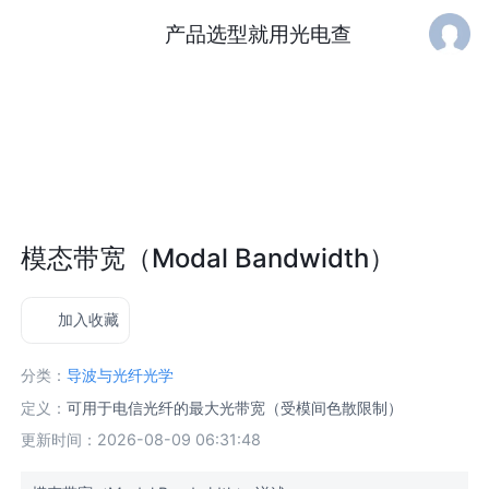
产品选型就用光电查
模态带宽（Modal Bandwidth）
加入收藏
分类：
导波与光纤光学
定义：
可用于电信光纤的最大光带宽（受模间色散限制）
更新时间：2026-08-09 06:31:48