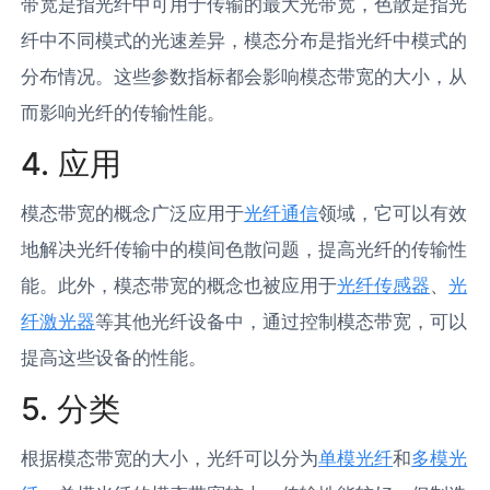
带宽是指光纤中可用于传输的最大光带宽，色散是指光
纤中不同模式的光速差异，模态分布是指光纤中模式的
分布情况。这些参数指标都会影响模态带宽的大小，从
而影响光纤的传输性能。
4. 应用
模态带宽的概念广泛应用于
光纤通信
领域，它可以有效
地解决光纤传输中的模间色散问题，提高光纤的传输性
能。此外，模态带宽的概念也被应用于
光纤传感器
、
光
纤激光器
等其他光纤设备中，通过控制模态带宽，可以
提高这些设备的性能。
5. 分类
根据模态带宽的大小，光纤可以分为
单模光纤
和
多模光