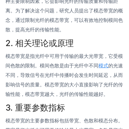
种主要限制因素，它会影响光纤的传输质量和传输距
离。为了解决这个问题，研究人员提出了模态带宽的概
念，通过限制光纤的模态带宽，可以有效地控制模间色
散，提高光纤的传输性能。
2. 相关理论或原理
模态带宽是指光纤中可用于传输的最大光带宽，它受模
间色散的限制。模间色散是由于光纤中不同
模式
的光速
不同，导致信号在光纤中传播时会发生时间延迟，从而
影响信号的质量。模态带宽的大小直接影响了光纤的传
输性能，模态带宽越大，光纤的传输性能越好。
3. 重要参数指标
模态带宽的主要参数指标包括带宽、色散和模态分布。