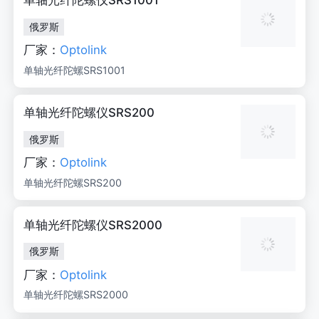
单轴光纤陀螺仪SRS1001
俄罗斯
厂家：
Optolink
单轴光纤陀螺SRS1001
单轴光纤陀螺仪SRS200
俄罗斯
厂家：
Optolink
单轴光纤陀螺SRS200
单轴光纤陀螺仪SRS2000
俄罗斯
厂家：
Optolink
单轴光纤陀螺SRS2000