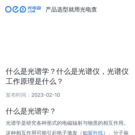
产品选型就用光电查
什么是光谱学？什么是光谱仪，光谱仪
工作原理是什么？
发布时间：
2023-02-10
什么是光谱学？
光谱学是研究各种形式的电磁辐射与物质的相互作用。
这种相互作用可能引起电子激发（如
紫外线
）、分子振