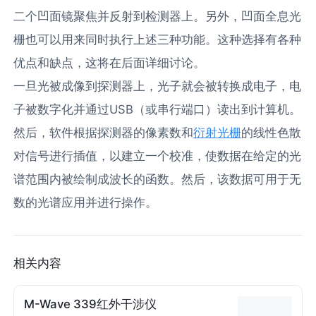
二个凹面镜聚焦并反射到检测器上。另外，凹面全息光
栅也可以用来同时执行上述三种功能。这种选择有各种
优点和缺点，这将在后面详细讨论。
一旦光被成像到探测器上，光子就会被转换成电子，电
子被数字化并通过USB（或串行端口）读出到计算机。
然后，软件根据探测器的像素数和
衍射光栅
的线性色散
对信号进行插值，以建立一个校准，使数据在给定的光
谱范围内被绘制成波长的函数。然后，该数据可用于无
数的光谱应用并进行操作。
相关内容
M-Wave 339红外干涉仪