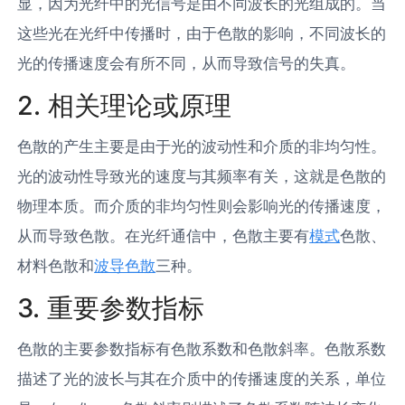
显，因为光纤中的光信号是由不同波长的光组成的。当
这些光在光纤中传播时，由于色散的影响，不同波长的
光的传播速度会有所不同，从而导致信号的失真。
2. 相关理论或原理
色散的产生主要是由于光的波动性和介质的非均匀性。
光的波动性导致光的速度与其频率有关，这就是色散的
物理本质。而介质的非均匀性则会影响光的传播速度，
从而导致色散。在光纤通信中，色散主要有
模式
色散、
材料色散和
波导色散
三种。
3. 重要参数指标
色散的主要参数指标有色散系数和色散斜率。色散系数
描述了光的波长与其在介质中的传播速度的关系，单位