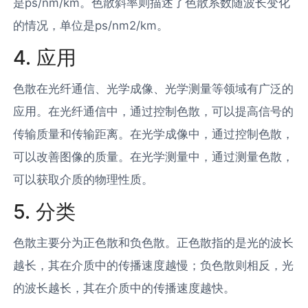
是ps/nm/km。色散斜率则描述了色散系数随波长变化
的情况，单位是ps/nm2/km。
4. 应用
色散在光纤通信、光学成像、光学测量等领域有广泛的
应用。在光纤通信中，通过控制色散，可以提高信号的
传输质量和传输距离。在光学成像中，通过控制色散，
可以改善图像的质量。在光学测量中，通过测量色散，
可以获取介质的物理性质。
5. 分类
色散主要分为正色散和负色散。正色散指的是光的波长
越长，其在介质中的传播速度越慢；负色散则相反，光
的波长越长，其在介质中的传播速度越快。