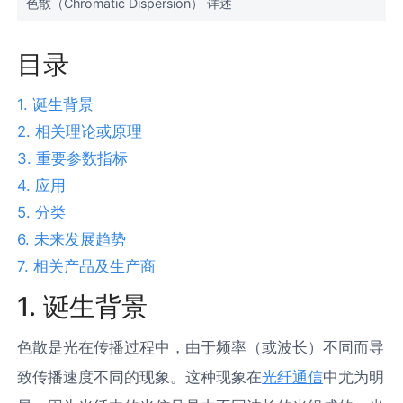
色散（Chromatic Dispersion） 详述
目录
1. 诞生背景
2. 相关理论或原理
3. 重要参数指标
4. 应用
5. 分类
6. 未来发展趋势
7. 相关产品及生产商
1. 诞生背景
色散是光在传播过程中，由于频率（或波长）不同而导
致传播速度不同的现象。这种现象在
光纤通信
中尤为明