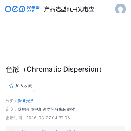
产品选型就用光电查
色散（Chromatic Dispersion）
加入收藏
分类：
普通光学
定义：
透明介质中相速度的频率依赖性
更新时间：2026-08-07 04:37:06