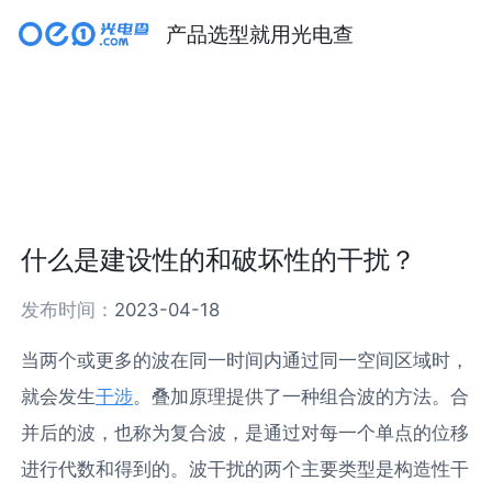
产品选型就用光电查
什么是建设性的和破坏性的干扰？
发布时间：
2023-04-18
当两个或更多的波在同一时间内通过同一空间区域时，
就会发生
干涉
。叠加原理提供了一种组合波的方法。合
并后的波，也称为复合波，是通过对每一个单点的位移
进行代数和得到的。波干扰的两个主要类型是构造性干