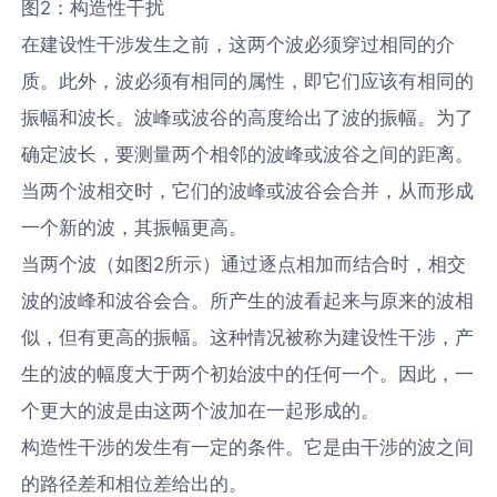
图2：构造性干扰
在建设性干涉发生之前，这两个波必须穿过相同的介
质。此外，波必须有相同的属性，即它们应该有相同的
振幅和波长。波峰或波谷的高度给出了波的振幅。为了
确定波长，要测量两个相邻的波峰或波谷之间的距离。
当两个波相交时，它们的波峰或波谷会合并，从而形成
一个新的波，其振幅更高。
当两个波（如图2所示）通过逐点相加而结合时，相交
波的波峰和波谷会合。所产生的波看起来与原来的波相
似，但有更高的振幅。这种情况被称为建设性干涉，产
生的波的幅度大于两个初始波中的任何一个。因此，一
个更大的波是由这两个波加在一起形成的。
构造性干涉的发生有一定的条件。它是由干涉的波之间
的路径差和相位差给出的。