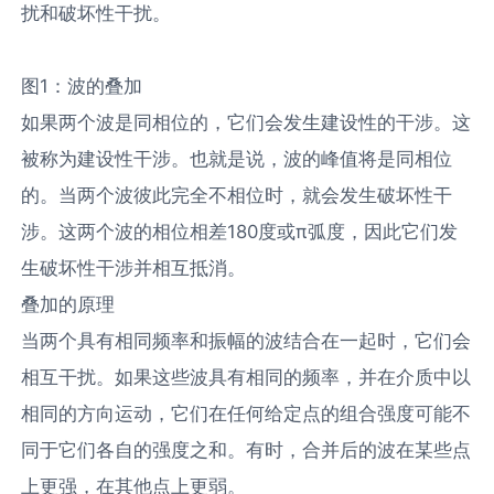
扰和破坏性干扰。
图1：波的叠加
如果两个波是同相位的，它们会发生建设性的干涉。这
被称为建设性干涉。也就是说，波的峰值将是同相位
的。当两个波彼此完全不相位时，就会发生破坏性干
涉。这两个波的相位相差180度或π弧度，因此它们发
生破坏性干涉并相互抵消。
叠加的原理
当两个具有相同频率和振幅的波结合在一起时，它们会
相互干扰。如果这些波具有相同的频率，并在介质中以
相同的方向运动，它们在任何给定点的组合强度可能不
同于它们各自的强度之和。有时，合并后的波在某些点
上更强，在其他点上更弱。