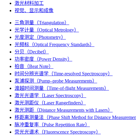
激光材料加工
视觉、显示和成像
三角测量（Triangulation）
光学计量（Optical Metrology）
光度测定（Photometry）
光频标（Optical Frequency Standards）
分贝（Decibel）
功率密度（Power Density）
拍音（Beat Note）
时间分辨光谱学（Time-resolved Spectroscopy）
泵浦探测（Pump–probe Measurements）
渡越时间测量（Time-of-flight Measurements）
激光光谱学（Laser Spectroscopy）
激光测距仪（Laser Rangefinders）
激光测距（Distance Measurements with Lasers）
移距离测量法（Phase Shift Method for Distance Measureme
脉冲重复率（Pulse Repetition Rate）
荧光光谱术（Fluorescence Spectroscopy）