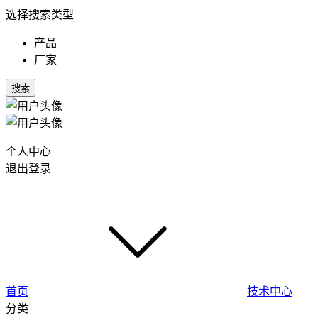
选择搜索类型
产品
厂家
搜索
个人中心
退出登录
首页
技术中心
分类