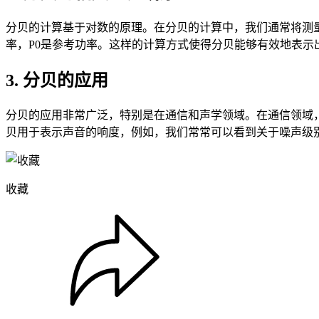
分贝的计算基于对数的原理。在分贝的计算中，我们通常将测量的功率与
率，P0是参考功率。这样的计算方式使得分贝能够有效地表
3. 分贝的应用
分贝的应用非常广泛，特别是在通信和声学领域。在通信领域，
贝用于表示声音的响度，例如，我们常常可以看到关于噪声级别
收藏