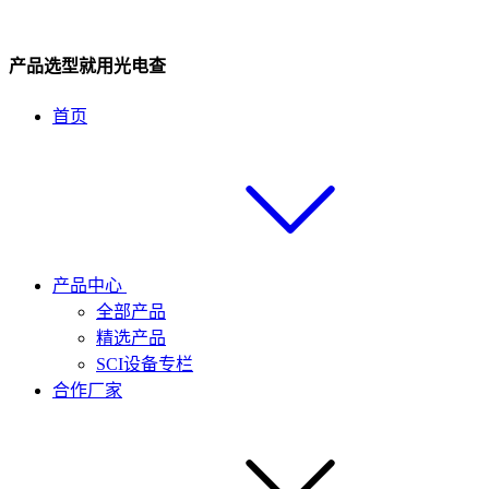
产品选型就用光电查
首页
产品中心
全部产品
精选产品
SCI设备专栏
合作厂家