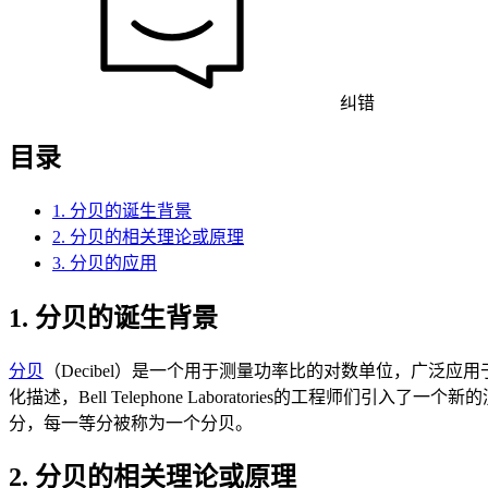
纠错
目录
1. 分贝的诞生背景
2. 分贝的相关理论或原理
3. 分贝的应用
1. 分贝的诞生背景
分贝
（Decibel）是一个用于测量功率比的对数单位，广泛应用
化描述，Bell Telephone Laboratories的工
分，每一等分被称为一个分贝。
2. 分贝的相关理论或原理