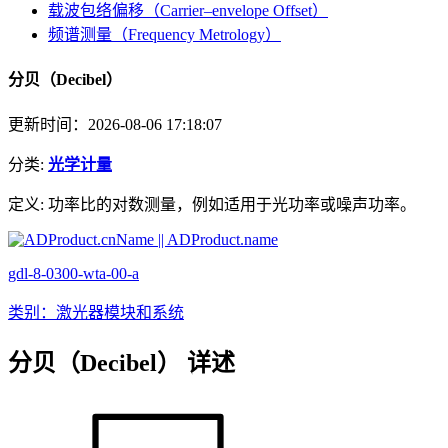
载波包络偏移（Carrier–envelope Offset）
频谱测量（Frequency Metrology）
分贝（Decibel）
更新时间：2026-08-06 17:18:07
分类:
光学计量
定义:
功率比的对数测量，例如适用于光功率或噪声功率。
gdl-8-0300-wta-00-a
类别：激光器模块和系统
分贝（Decibel） 详述