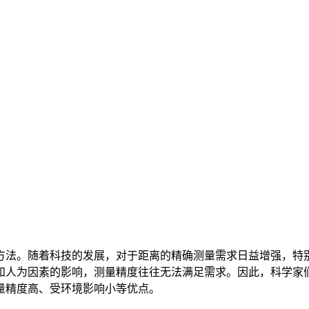
方法。随着科技的发展，对于距离的精确测量需求日益增强，特
和人为因素的影响，测量精度往往无法满足需求。因此，科学家
量精度高、受环境影响小等优点。