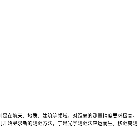
别是在航天、地质、建筑等领域，对距离的测量精度要求极高。
们开始寻求新的测距方法，于是光学测距法应运而生。移距离测