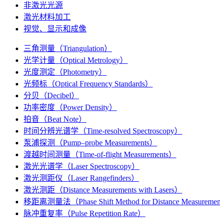
非激光光源
激光材料加工
视觉、显示和成像
三角测量（Triangulation）
光学计量（Optical Metrology）
光度测定（Photometry）
光频标（Optical Frequency Standards）
分贝（Decibel）
功率密度（Power Density）
拍音（Beat Note）
时间分辨光谱学（Time-resolved Spectroscopy）
泵浦探测（Pump–probe Measurements）
渡越时间测量（Time-of-flight Measurements）
激光光谱学（Laser Spectroscopy）
激光测距仪（Laser Rangefinders）
激光测距（Distance Measurements with Lasers）
移距离测量法（Phase Shift Method for Distance Measureme
脉冲重复率（Pulse Repetition Rate）