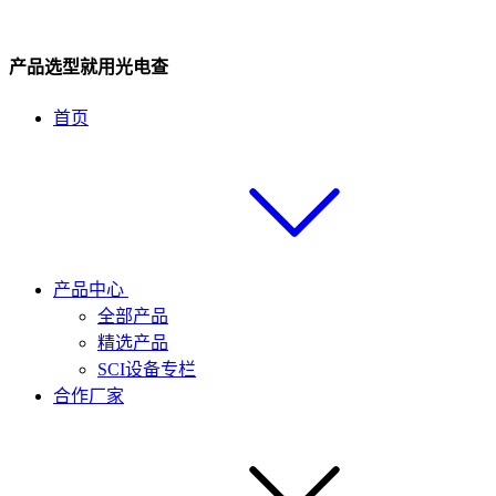
产品选型就用光电查
首页
产品中心
全部产品
精选产品
SCI设备专栏
合作厂家