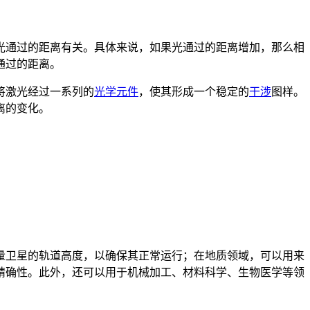
光通过的距离有关。具体来说，如果光通过的距离增加，那么相
通过的距离。
将激光经过一系列的
光学元件
，使其形成一个稳定的
干涉
图样。
离的变化。
量卫星的轨道高度，以确保其正常运行；在地质领域，可以用来
精确性。此外，还可以用于机械加工、材料科学、生物医学等领