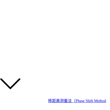
移距离测量法（Phase Shift Method