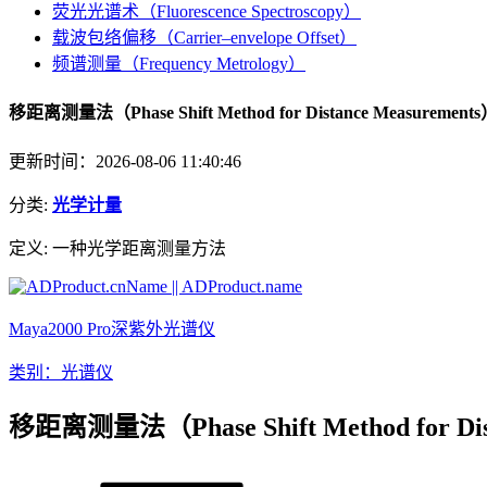
荧光光谱术（Fluorescence Spectroscopy）
载波包络偏移（Carrier–envelope Offset）
频谱测量（Frequency Metrology）
移距离测量法（Phase Shift Method for Distance Measurement
更新时间：2026-08-06 11:40:46
分类:
光学计量
定义:
一种光学距离测量方法
Maya2000 Pro深紫外光谱仪
类别：光谱仪
移距离测量法（Phase Shift Method for Di