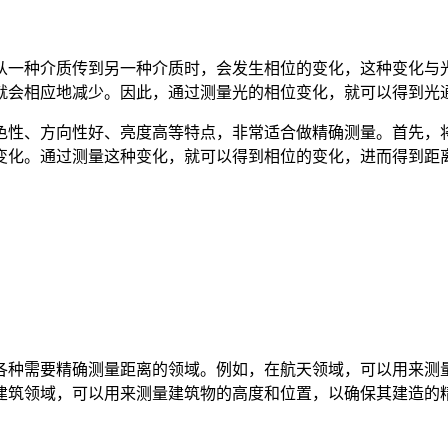
从一种介质传到另一种介质时，会发生相位的变化，这种变化与
就会相应地减少。因此，通过测量光的相位变化，就可以得到光
色性、方向性好、亮度高等特点，非常适合做精确测量。首先，
变化。通过测量这种变化，就可以得到相位的变化，进而得到距
各种需要精确测量距离的领域。例如，在航天领域，可以用来测
建筑领域，可以用来测量建筑物的高度和位置，以确保其建造的