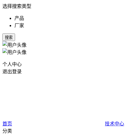
选择搜索类型
产品
厂家
搜索
个人中心
退出登录
首页
技术中心
分类