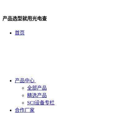
产品选型就用光电查
首页
产品中心
全部产品
精选产品
SCI设备专栏
合作厂家