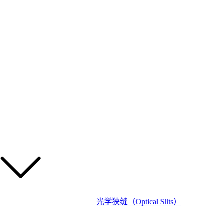
光学狭缝（Optical Slits）