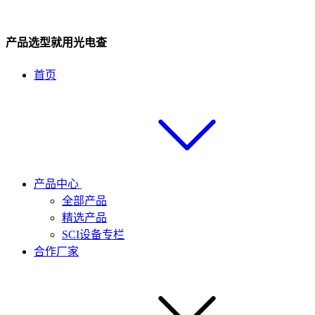
产品选型就用光电查
首页
产品中心
全部产品
精选产品
SCI设备专栏
合作厂家