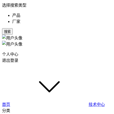
选择搜索类型
产品
厂家
搜索
个人中心
退出登录
首页
技术中心
分类