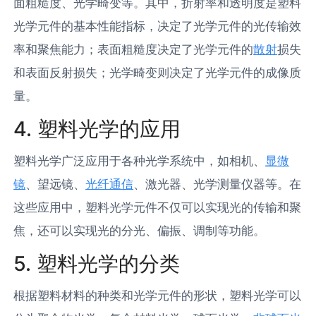
面粗糙度、光学畸变等。其中，折射率和透明度是塑料
光学元件的基本性能指标，决定了光学元件的光传输效
率和聚焦能力；表面粗糙度决定了光学元件的
散射
损失
和表面反射损失；光学畸变则决定了光学元件的成像质
量。
4. 塑料光学的应用
塑料光学广泛应用于各种光学系统中，如相机、
显微
镜
、望远镜、
光纤通信
、激光器、光学测量仪器等。在
这些应用中，塑料光学元件不仅可以实现光的传输和聚
焦，还可以实现光的分光、偏振、调制等功能。
5. 塑料光学的分类
根据塑料材料的种类和光学元件的形状，塑料光学可以