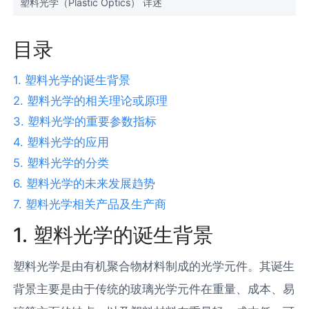
塑料光学（Plastic Optics） 详述
目录
1. 塑料光学的诞生背景
2. 塑料光学的相关理论或原理
3. 塑料光学的重要参数指标
4. 塑料光学的应用
5. 塑料光学的分类
6. 塑料光学的未来发展趋势
7. 塑料光学相关产品及生产商
1. 塑料光学的诞生背景
塑料光学是由有机聚合物材料制成的光学元件。其诞生
背景主要是由于传统的玻璃光学元件在重量、成本、易