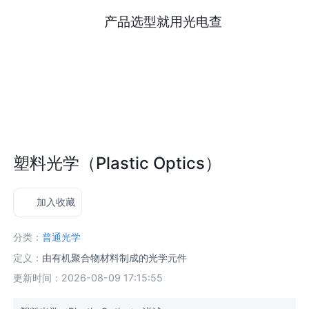
产品选型就用光电查
塑料光学（Plastic Optics）
加入收藏
分类：
普通光学
定义：
由有机聚合物材料制成的光学元件
更新时间：2026-08-09 17:15:55