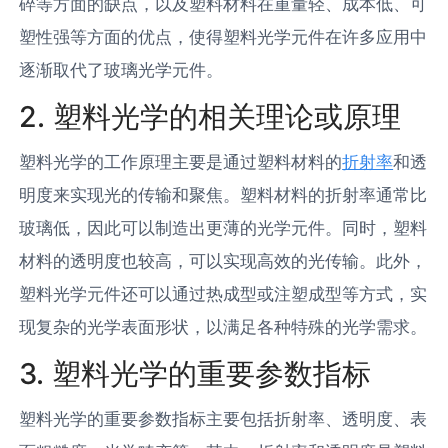
碎等方面的缺点，以及塑料材料在重量轻、成本低、可
塑性强等方面的优点，使得塑料光学元件在许多应用中
逐渐取代了玻璃光学元件。
2. 塑料光学的相关理论或原理
塑料光学的工作原理主要是通过塑料材料的
折射率
和透
明度来实现光的传输和聚焦。塑料材料的折射率通常比
玻璃低，因此可以制造出更薄的光学元件。同时，塑料
材料的透明度也较高，可以实现高效的光传输。此外，
塑料光学元件还可以通过热成型或注塑成型等方式，实
现复杂的光学表面形状，以满足各种特殊的光学需求。
3. 塑料光学的重要参数指标
塑料光学的重要参数指标主要包括折射率、透明度、表