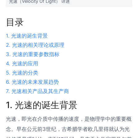
光速（Velocity Of Light） 详述
目录
1. 光速的诞生背景
2. 光速的相关理论或原理
3. 光速的重要参数指标
4. 光速的应用
5. 光速的分类
6. 光速的未来发展趋势
7. 光速相关产品及其生产商
1. 光速的诞生背景
光速，即光在介质中传播的速度，是物理学中的重要概
念。早在公元前3世纪，古希腊学者欧几里得就认为光