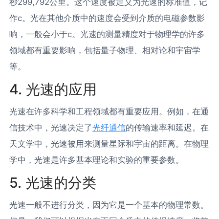
秒299,792公里。这个速度被定义为光速的标准值，记
作c。光在其他介质中的速度会受到介质的电磁参数影
响，一般会小于c。光速的测量精度对于物理学的许多
领域都有重要影响，包括量子物理、相对论和宇宙学
等。
4. 光速的应用
光速在许多科学和工程领域都有重要应用。例如，在通
信技术中，光速决定了
光纤通信
的传输速率和延迟。在
天文学中，光速被用来测量星际和宇宙的距离。在物理
学中，光速是许多基本理论和实验的重要参数。
5. 光速的分类
光速一般不进行分类，因为它是一个基本的物理常数。