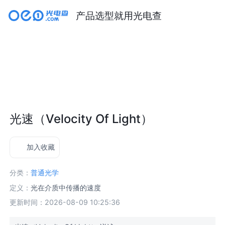
产品选型就用光电查
光速（Velocity Of Light）
加入收藏
分类：
普通光学
定义：
光在介质中传播的速度
更新时间：2026-08-09 10:25:36