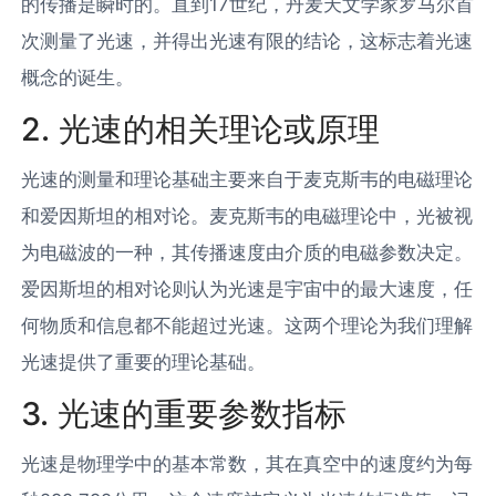
的传播是瞬时的。直到17世纪，丹麦天文学家罗马尔首
次测量了光速，并得出光速有限的结论，这标志着光速
概念的诞生。
2. 光速的相关理论或原理
光速的测量和理论基础主要来自于麦克斯韦的电磁理论
和爱因斯坦的相对论。麦克斯韦的电磁理论中，光被视
为电磁波的一种，其传播速度由介质的电磁参数决定。
爱因斯坦的相对论则认为光速是宇宙中的最大速度，任
何物质和信息都不能超过光速。这两个理论为我们理解
光速提供了重要的理论基础。
3. 光速的重要参数指标
光速是物理学中的基本常数，其在真空中的速度约为每