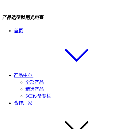
产品选型就用光电查
首页
产品中心
全部产品
精选产品
SCI设备专栏
合作厂家