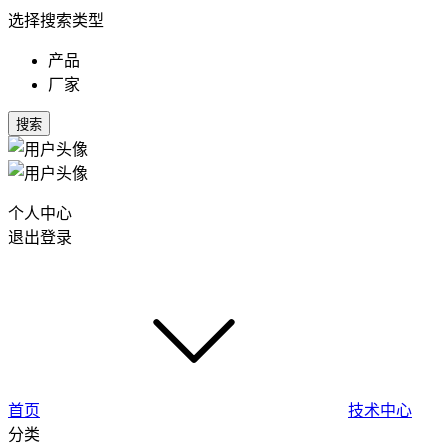
选择搜索类型
产品
厂家
搜索
个人中心
退出登录
首页
技术中心
分类