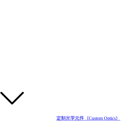
定制光学元件（Custom Optics）