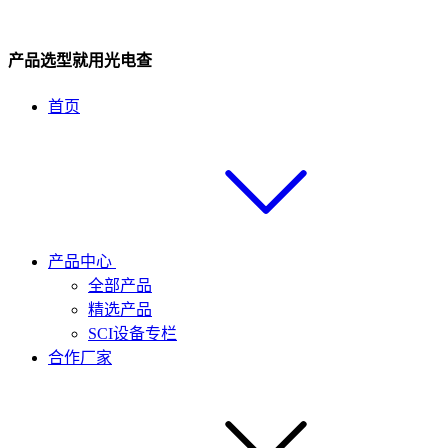
产品选型就用光电查
首页
产品中心
全部产品
精选产品
SCI设备专栏
合作厂家