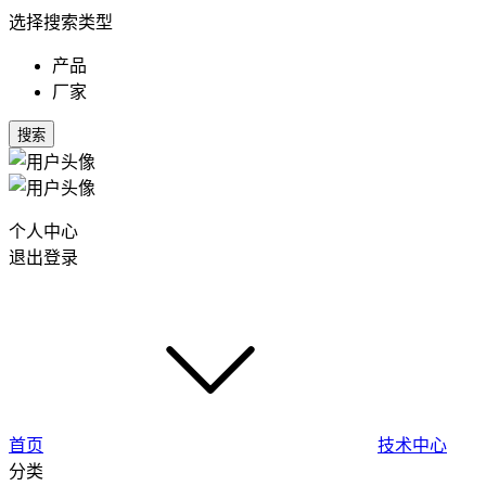
选择搜索类型
产品
厂家
搜索
个人中心
退出登录
首页
技术中心
分类