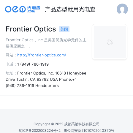
产品选型就用光电查
Frontier Optics
美国
Frontier Optics，Inc.是美国优质光学元件的主
要供应商之一。
网站：
http://frontier-optics.com/
电话：
1 (949) 786-1919
地址：
Frontier Optics, Inc. 16618 Honeybee
Drive Tustin, CA 92782 USA Phone:+1
(949) 786-1919 Headqurters
Copyright © 2022 成都禹治科技有限公司
|
蜀ICP备2022003224号-2
川公网安备51010702043370号