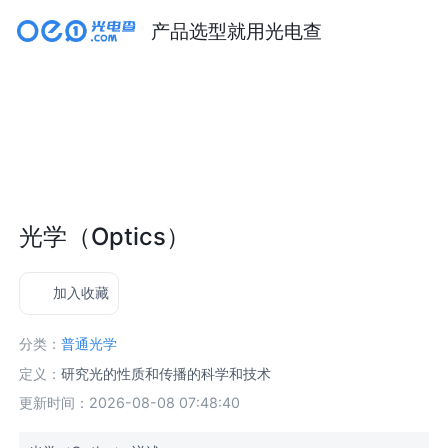
产品选型就用光电查
光学（Optics）
加入收藏
分类：
普通光学
定义：
研究光的性质和传播的科学和技术
更新时间：2026-08-08 07:48:40