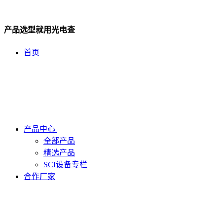
产品选型就用光电查
首页
产品中心
全部产品
精选产品
SCI设备专栏
合作厂家