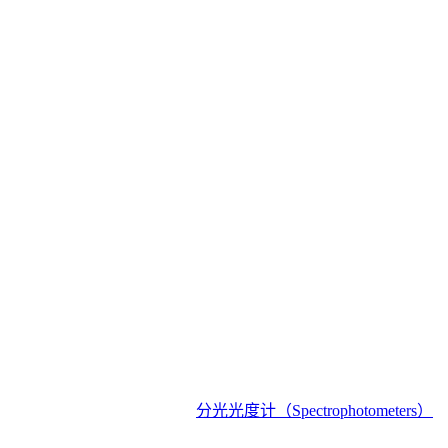
分光光度计（Spectrophotometers）