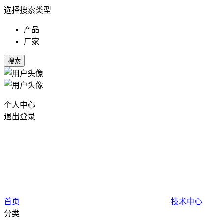
选择搜索类型
产品
厂家
搜索
个人中心
退出登录
首页
技术中心
分类