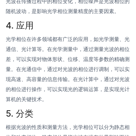
光波在传播过程中的相位变化，相位噪声是光波相位的
随机波动，是影响光学相位测量精度的主要因素。
4. 应用
光学相位在许多领域都有广泛的应用，如光学测量、光
通信、光计算等。在光学测量中，通过测量光波的相位
差，可以实现对物体形状、位移、温度等参数的精确测
量。在光通信中，通过对光波的相位进行调制，可以实
现高速、高容量的信息传输。在光计算中，通过对光波
的相位进行操作，可以实现光的逻辑运算，是实现光计
算机的关键技术。
5. 分类
根据光波的性质和测量方法，光学相位可以分为静态相