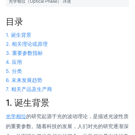
光学相位（Optical Phase） 详述
目录
1. 诞生背景
2. 相关理论或原理
3. 重要参数指标
4. 应用
5. 分类
6. 未来发展趋势
7. 相关产品及生产商
1. 诞生背景
光学相位
的研究起源于光的波动理论，是描述光波性质
的重要参数。随着科技的发展，人们对光的研究逐渐深