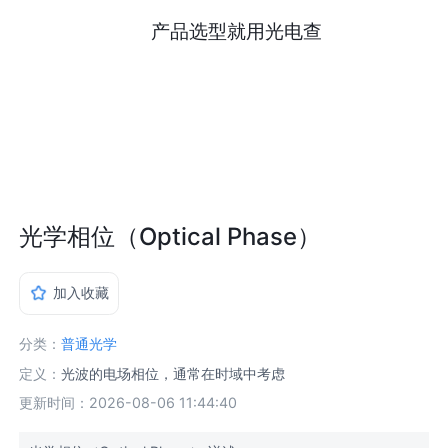
产品选型就用光电查
光学相位（Optical Phase）
加入收藏
分类：
普通光学
定义：
光波的电场相位，通常在时域中考虑
更新时间：2026-08-06 11:44:40