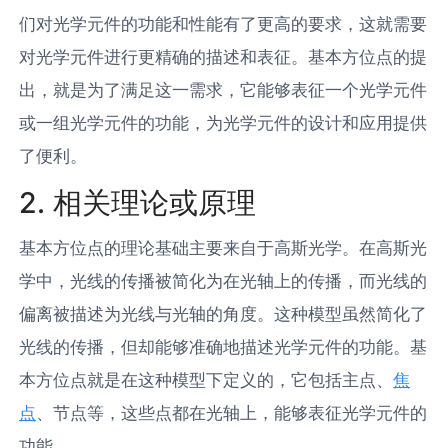
们对光学元件的功能和性能有了更高的要求，这就需要
对光学元件进行更精确的描述和表征。基本方位点的提
出，就是为了满足这一需求，它能够表征一个光学元件
或一组光学元件的功能，为光学元件的设计和应用提供
了便利。
2. 相关理论或原理
基本方位点的理论基础主要来自于高斯光学。在高斯光
学中，光线的传播被简化为在光轴上的传播，而光线的
偏离被描述为光线与光轴的角度。这种模型虽然简化了
光线的传播，但却能够准确地描述光学元件的功能。基
本方位点就是在这种模型下定义的，它包括主点、
焦
点
、节点等，这些点都在光轴上，能够表征光学元件的
功能。