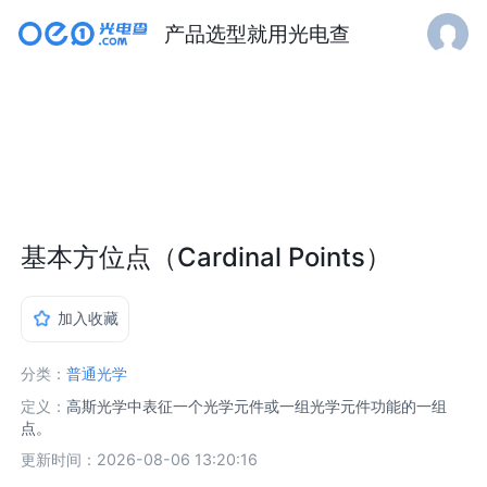
产品选型就用光电查
基本方位点（Cardinal Points）
加入收藏
分类：
普通光学
定义：
高斯光学中表征一个光学元件或一组光学元件功能的一组
点。
更新时间：2026-08-06 13:20:16