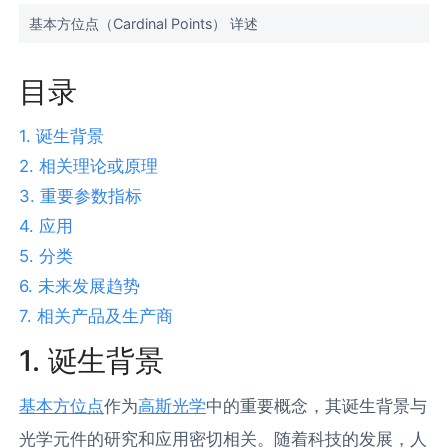
基本方位点（Cardinal Points） 详述
目录
1. 诞生背景
2. 相关理论或原理
3. 重要参数指标
4. 应用
5. 分类
6. 未来发展趋势
7. 相关产品及生产商
1. 诞生背景
基本方位点
作为
高斯光学
中的重要概念，其诞生背景与
光学元件的研究和应用密切相关。随着科技的发展，人