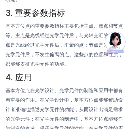
3. 重要参数指标
基本方位点的重要参数指标主要包括主点、焦点和节点
等。主点是光线经过光学元件后，与光轴交汇的点；焦
点是光线经过光学元件后，汇聚的点；节点是光线经过
光学元件后，不发生偏离的点。这些点的位置和性质，
都能够表征光学元件的功能。
4. 应用
基本方位点在光学设计、光学元件的制造和应用中都有
着重要的作用。在光学设计中，基本方位点能够帮助设
计者准确地描述光学元件的功能，从而设计出满足需求
的光学元件；在光学元件的制造中，基本方位点能够作
为制造的参考，保证光学元件的性能；在光学元件的应