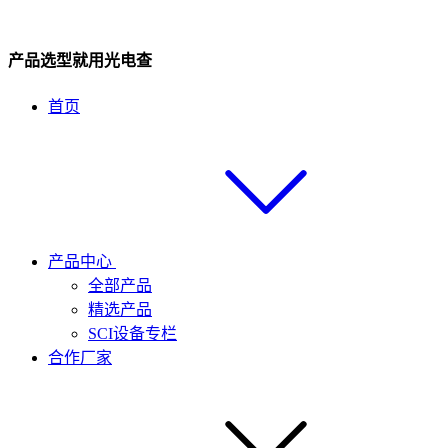
产品选型就用光电查
首页
产品中心
全部产品
精选产品
SCI设备专栏
合作厂家