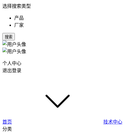
选择搜索类型
产品
厂家
搜索
个人中心
退出登录
首页
技术中心
分类