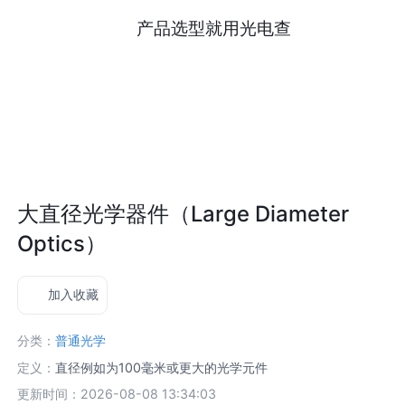
产品选型就用光电查
大直径光学器件（Large Diameter
Optics）
加入收藏
分类：
普通光学
定义：
直径例如为100毫米或更大的光学元件
更新时间：2026-08-08 13:34:03