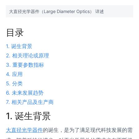
大直径光学器件（Large Diameter Optics） 详述
目录
1. 诞生背景
2. 相关理论或原理
3. 重要参数指标
4. 应用
5. 分类
6. 未来发展趋势
7. 相关产品及生产商
1. 诞生背景
大直径光学器件
的诞生，是为了满足现代科技发展的需