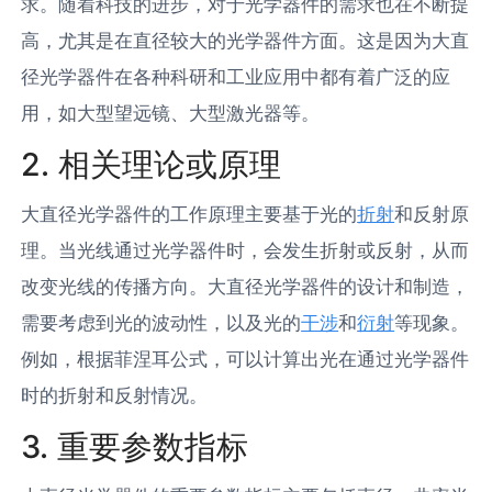
求。随着科技的进步，对于光学器件的需求也在不断提
高，尤其是在直径较大的光学器件方面。这是因为大直
径光学器件在各种科研和工业应用中都有着广泛的应
用，如大型望远镜、大型激光器等。
2. 相关理论或原理
大直径光学器件的工作原理主要基于光的
折射
和反射原
理。当光线通过光学器件时，会发生折射或反射，从而
改变光线的传播方向。大直径光学器件的设计和制造，
需要考虑到光的波动性，以及光的
干涉
和
衍射
等现象。
例如，根据菲涅耳公式，可以计算出光在通过光学器件
时的折射和反射情况。
3. 重要参数指标