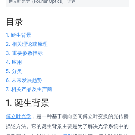
傅立叶光学（Fourier Optics） 详述
目录
1. 诞生背景
2. 相关理论或原理
3. 重要参数指标
4. 应用
5. 分类
6. 未来发展趋势
7. 相关产品及生产商
1. 诞生背景
傅立叶光学
，是一种基于横向空间傅立叶变换的光传播
描述方法。它的诞生背景主要是为了解决光学系统中的