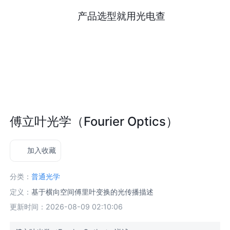
产品选型就用光电查
傅立叶光学（Fourier Optics）
加入收藏
分类：
普通光学
定义：
基于横向空间傅里叶变换的光传播描述
更新时间：2026-08-09 02:10:06