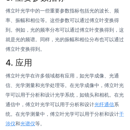
傅立叶光学中的一些重要参数指标包括光的波长、频
率、振幅和相位等。这些参数可以通过傅立叶变换得
到。例如，光的频率分布可以通过傅立叶变换得到，这
就是光的频谱。同样，光的振幅和相位分布也可以通过
傅立叶变换得到。
4. 应用
傅立叶光学在许多领域都有应用，如光学成像、光通
信、光学测量和光学处理等。在光学成像中，傅立叶光
学可以用于分析和设计光学系统，如镜头和相机。在光
通信中，傅立叶光学可以用于分析和设计
光纤通信
系
统。在光学测量中，傅立叶光学可以用于分析和设计
干
涉仪
和
光谱仪
等。