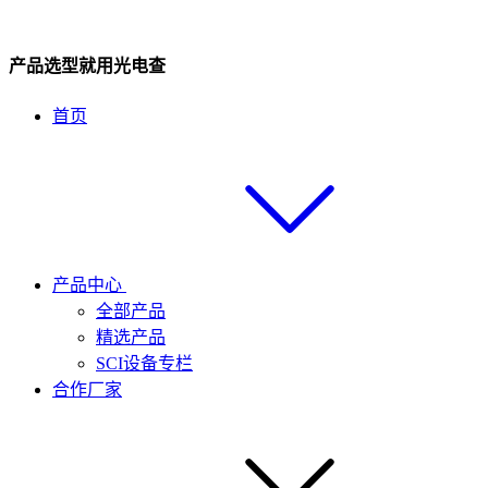
产品选型就用光电查
首页
产品中心
全部产品
精选产品
SCI设备专栏
合作厂家