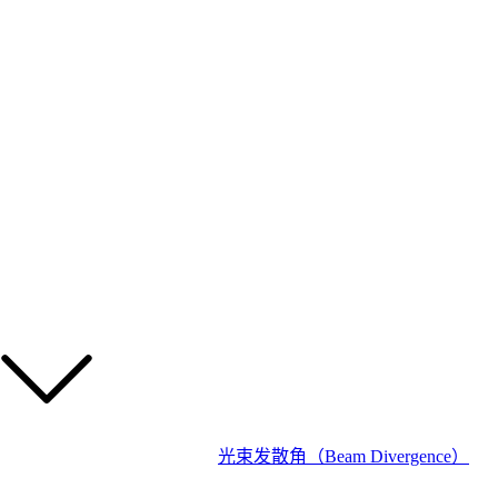
光束发散角（Beam Divergence）