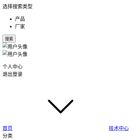
选择搜索类型
产品
厂家
搜索
个人中心
退出登录
首页
技术中心
分类