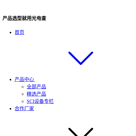
产品选型就用光电查
首页
产品中心
全部产品
精选产品
SCI设备专栏
合作厂家