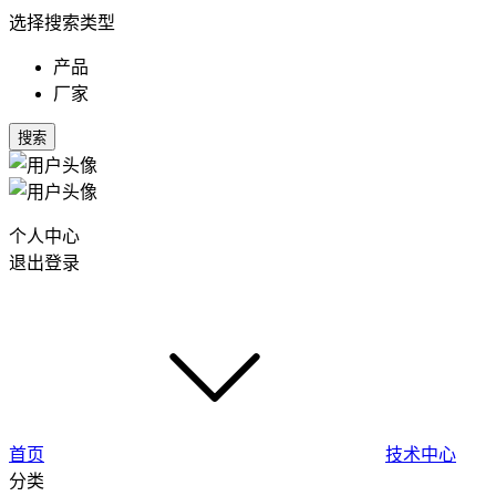
选择搜索类型
产品
厂家
搜索
个人中心
退出登录
首页
技术中心
分类