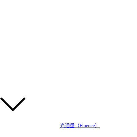
光通量（Fluence）