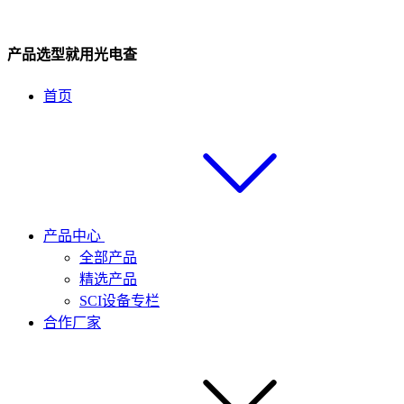
产品选型就用光电查
首页
产品中心
全部产品
精选产品
SCI设备专栏
合作厂家