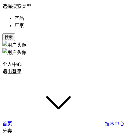
选择搜索类型
产品
厂家
搜索
个人中心
退出登录
首页
技术中心
分类