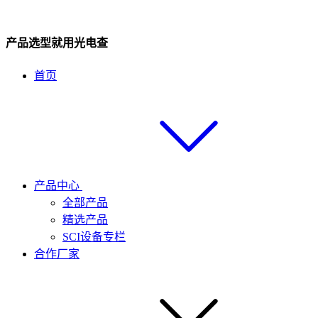
产品选型就用光电查
首页
产品中心
全部产品
精选产品
SCI设备专栏
合作厂家