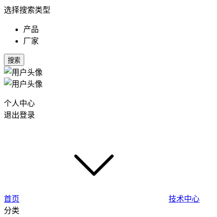
选择搜索类型
产品
厂家
搜索
个人中心
退出登录
首页
技术中心
分类