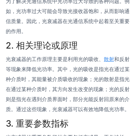
为了解决光通信系统中光功率过大导致的各种问题。例
如，光功率过大可能会导致光接收器饱和，从而影响通
信质量。因此，光衰减器在光通信系统中起着至关重要
的作用。
2. 相关理论或原理
光衰减器的工作原理主要是利用光的吸收、
散射
和反射
等现象来降低光功率。其中，光的吸收是指光在通过某
种介质时，其能量被介质吸收的现象；光的散射是指光
在通过某种介质时，其方向发生改变的现象；光的反射
则是指光在遇到介质界面时，部分光能反射回原来的介
质。通过这些现象，光衰减器可以有效地降低光功率。
3. 重要参数指标