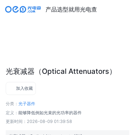
产品选型就用光电查
光衰减器（Optical Attenuators）
加入收藏
分类：
光子器件
定义：
能够降低例如光束的光功率的器件
更新时间：2026-08-09 01:39:58