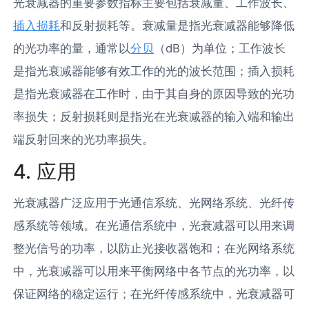
光衰减器的重要参数指标主要包括衰减量、工作波长、
插入损耗
和反射损耗等。衰减量是指光衰减器能够降低
的光功率的量，通常以
分贝
（dB）为单位；工作波长
是指光衰减器能够有效工作的光的波长范围；插入损耗
是指光衰减器在工作时，由于其自身的原因导致的光功
率损失；反射损耗则是指光在光衰减器的输入端和输出
端反射回来的光功率损失。
4. 应用
光衰减器广泛应用于光通信系统、光网络系统、光纤传
感系统等领域。在光通信系统中，光衰减器可以用来调
整光信号的功率，以防止光接收器饱和；在光网络系统
中，光衰减器可以用来平衡网络中各节点的光功率，以
保证网络的稳定运行；在光纤传感系统中，光衰减器可