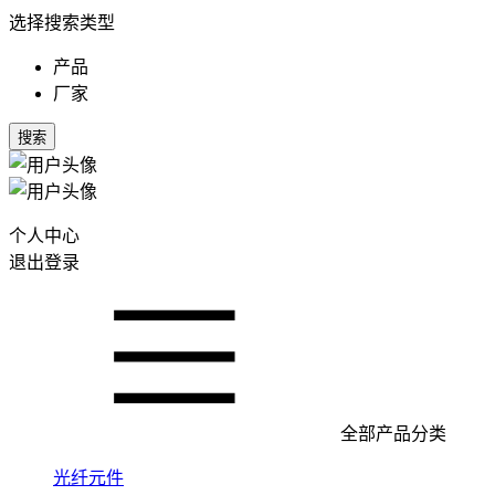
选择搜索类型
产品
厂家
搜索
个人中心
退出登录
全部产品分类
光纤元件