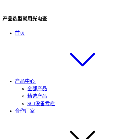
产品选型就用光电查
首页
产品中心
全部产品
精选产品
SCI设备专栏
合作厂家