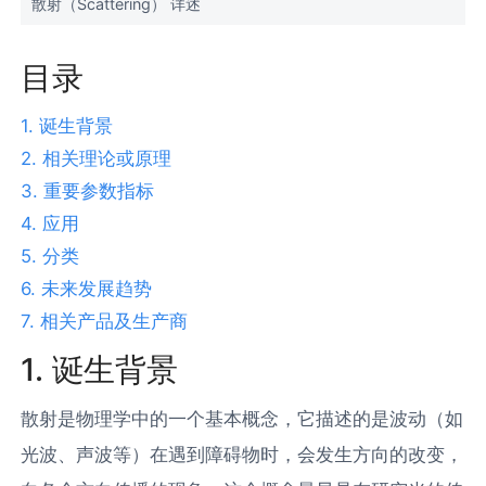
散射（Scattering） 详述
目录
1. 诞生背景
2. 相关理论或原理
3. 重要参数指标
4. 应用
5. 分类
6. 未来发展趋势
7. 相关产品及生产商
1. 诞生背景
散射是物理学中的一个基本概念，它描述的是波动（如
光波、声波等）在遇到障碍物时，会发生方向的改变，