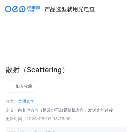
产品选型就用光电查
散射（Scattering）
加入收藏
分类：
普通光学
定义：
向其他方向（通常但不总是随机方向）发送光的过程
更新时间：2026-08-07 03:28:09