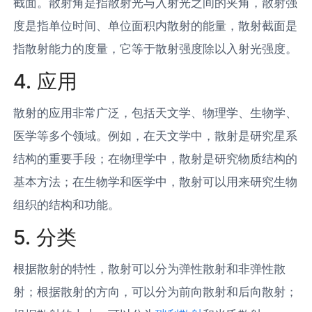
截面。散射角是指散射光与入射光之间的夹角，散射强
度是指单位时间、单位面积内散射的能量，散射截面是
指散射能力的度量，它等于散射强度除以入射光强度。
4. 应用
散射的应用非常广泛，包括天文学、物理学、生物学、
医学等多个领域。例如，在天文学中，散射是研究星系
结构的重要手段；在物理学中，散射是研究物质结构的
基本方法；在生物学和医学中，散射可以用来研究生物
组织的结构和功能。
5. 分类
根据散射的特性，散射可以分为弹性散射和非弹性散
射；根据散射的方向，可以分为前向散射和后向散射；