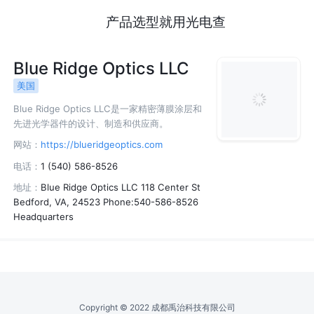
产品选型就用光电查
Blue Ridge Optics LLC
美国
Blue Ridge Optics LLC是一家精密薄膜涂层和
先进光学器件的设计、制造和供应商。
网站：
https://blueridgeoptics.com
电话：
1 (540) 586-8526
地址：
Blue Ridge Optics LLC 118 Center St
Bedford, VA, 24523 Phone:540-586-8526
Headquarters
Copyright © 2022 成都禹治科技有限公司