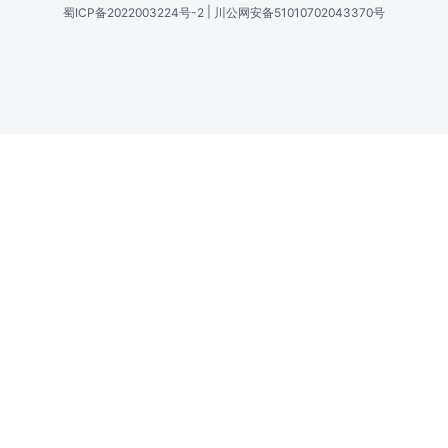
|
蜀ICP备2022003224号-2
川公网安备51010702043370号