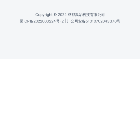
Copyright © 2022 成都禹治科技有限公司
|
蜀ICP备2022003224号-2
川公网安备51010702043370号