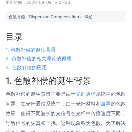
更新时间：2026-08-09 13:07:28
色散补偿（Dispersion Compensation） 详述
目录
1. 色散补偿的诞生背景
2. 色散补偿的相关理论或原理
3. 色散补偿的应用
1. 色散补偿的诞生背景
色散补偿的诞生背景主要是由于
光纤通信
系统中的色散
问题。在光纤通信系统中，由于光纤材料和
波导
的色散
效应，使得不同波长的光信号在光纤中传播速度不同，
导致信号的失真和干扰。这种现象称为色散。为了解决