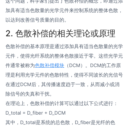
这个问题，科学家们提出了色散补偿的概念，即通过添
加具有适当色散量的光学元件来控制系统的整体色散，
以达到改善信号质量的目的。
2. 色散补偿的相关理论或原理
色散补偿的基本原理是通过添加具有适当色散量的光学
元件，使得光纤系统的整体色散接近于零。这些光学元
件通常被称为
色散补偿模块
（DCM）。DCM的工作原
理是利用光学元件的色散特性，使得不同波长的光信号
在通过DCM后，其传播速度趋于一致，从而减小或消
除信号的失真和干扰。
在理论上，色散补偿的计算可以通过以下公式进行：
D_total = D_fiber + D_DCM
其中，D_total是系统的总色散，D_fiber是光纤的色