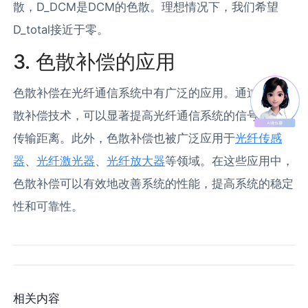
散，D_DCM是DCM的色散。理想情况下，我们希望
D_total接近于零。
3. 色散补偿的应用
色散补偿在光纤通信系统中有广泛的应用。通过使用色
散补偿技术，可以显著提高光纤通信系统的信号质量和
传输距离。此外，色散补偿也被广泛应用于
光纤传感
器
、
光纤激光器
、
光纤放大器
等领域。在这些应用中，
色散补偿可以有效地改善系统的性能，提高系统的稳定
性和可靠性。
相关内容