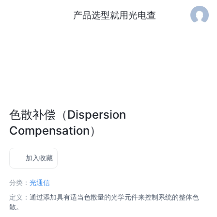
产品选型就用光电查
色散补偿（Dispersion
Compensation）
加入收藏
分类：
光通信
定义：
通过添加具有适当色散量的光学元件来控制系统的整体色
散。