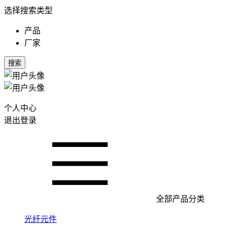
选择搜索类型
产品
厂家
搜索
个人中心
退出登录
全部产品分类
光纤元件