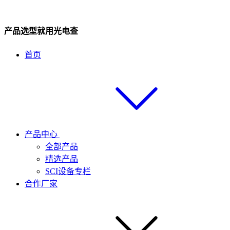
产品选型就用光电查
首页
产品中心
全部产品
精选产品
SCI设备专栏
合作厂家