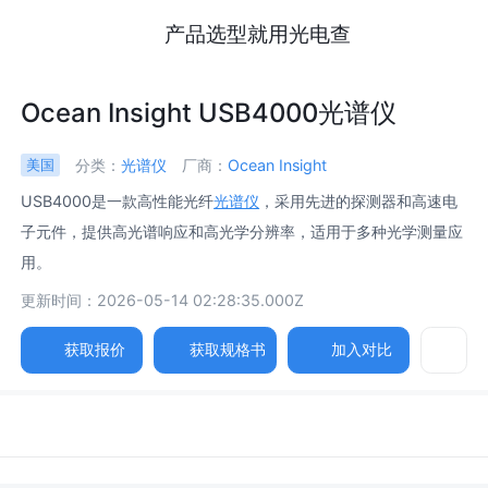
产品选型就用光电查
Ocean Insight USB4000光谱仪
分类：
光谱仪
厂商：
Ocean Insight
美国
USB4000是一款高性能光纤
光谱仪
，采用先进的探测器和高速电
子元件，提供高光谱响应和高光学分辨率，适用于多种光学测量应
用。
更新时间：2026-05-14 02:28:35.000Z
获取报价
获取规格书
加入对比