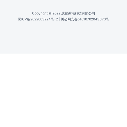
Copyright © 2022 成都禹治科技有限公司
|
蜀ICP备2022003224号-2
川公网安备51010702043370号