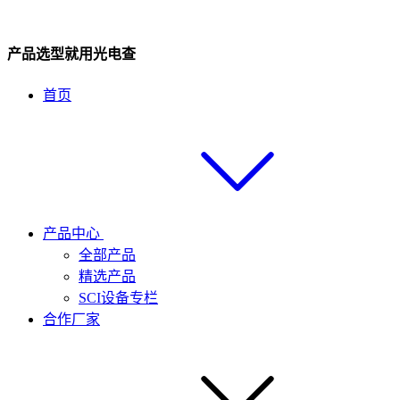
产品选型就用光电查
首页
产品中心
全部产品
精选产品
SCI设备专栏
合作厂家