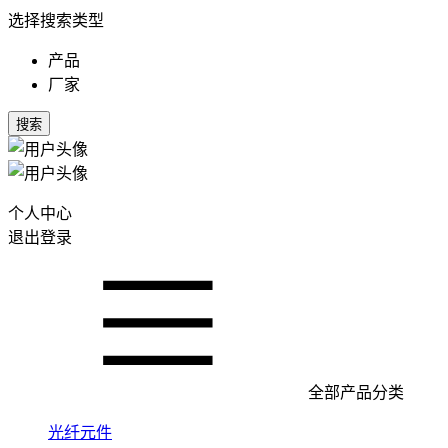
选择搜索类型
产品
厂家
搜索
个人中心
退出登录
全部产品分类
光纤元件