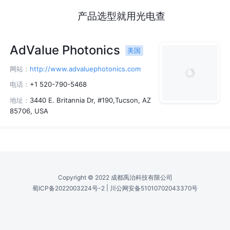
产品选型就用光电查
AdValue Photonics
美国
网站：
http://www.advaluephotonics.com
电话：
+1 520-790-5468
地址：
3440 E. Britannia Dr, #190,Tucson, AZ
85706, USA
Copyright © 2022 成都禹治科技有限公司
|
蜀ICP备2022003224号-2
川公网安备51010702043370号